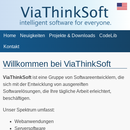
Home
Neuigkeiten
Projekte & Downloads
CodeLib
Kontakt
Willkommen bei ViaThinkSoft
ViaThinkSoft
ist eine Gruppe von Softwareentwicklern, die
sich mit der Entwicklung von ausgereiften
Softwarelösungen, die Ihre tägliche Arbeit erleichtert,
beschäftigen.
Unser Spektrum umfasst:
Webanwendungen
Serversoftware