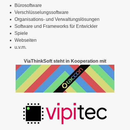
Bürosoftware
Verschlüsselungssoftware
Organisations- und Verwaltungslösungen
Software und Frameworks für Entwickler
Spiele
Webseiten
u.v.m.
ViaThinkSoft steht in Kooperation mit