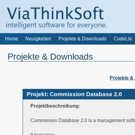
Home
Neuigkeiten
Projekte & Downloads
CodeLib
Projekte & Downloads
Projekte 
Projekt: Commission Database 2.0
Projektbeschreibung:
Commission Database 2.0 is a management software
It manages: