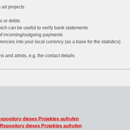
 art projects
ts or debts
ich can be useful to verify bank statements
 of incoming/outgoing payments
rencies into your local currency (as a base for the statistics)
 and artists, e.g. the contact details
pository dieses Projektes aufrufen
Repository dieses Projektes aufrufen