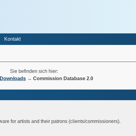
Kontakt
Sie befinden sich hier:
& Downloads
→
Commission Database 2.0
 for artists and their patrons (clients/commissioners).