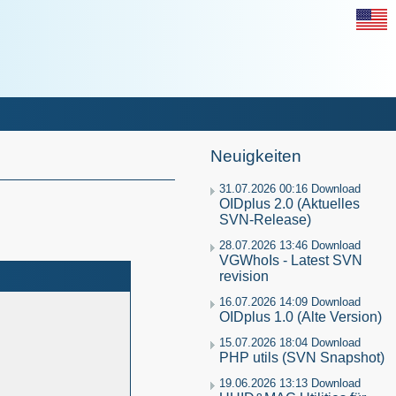
Neuigkeiten
31.07.2026 00:16 Download
OIDplus 2.0 (Aktuelles
SVN-Release)
28.07.2026 13:46 Download
VGWhoIs - Latest SVN
revision
16.07.2026 14:09 Download
OIDplus 1.0 (Alte Version)
15.07.2026 18:04 Download
PHP utils (SVN Snapshot)
19.06.2026 13:13 Download