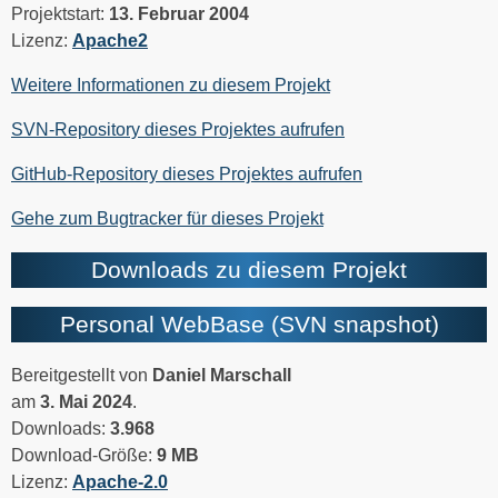
Projektstart:
13. Februar 2004
Lizenz:
Apache2
Weitere Informationen zu diesem Projekt
SVN-Repository dieses Projektes aufrufen
GitHub-Repository dieses Projektes aufrufen
Gehe zum Bugtracker für dieses Projekt
Downloads zu diesem Projekt
Personal WebBase (SVN snapshot)
Bereitgestellt von
Daniel Marschall
am
3. Mai 2024
.
Downloads:
3.968
Download-Größe:
9 MB
Lizenz:
Apache-2.0