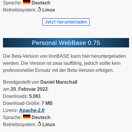
Sprache:
Deutsch
Betriebssystem:
Linux
Jetzt herunterladen
Personal WebBase 0.75
Die Beta-Version von IronBASE kann hier heruntergeladen
werden. Die Version ist zwar lauffähig, jedoch sollte kein
professioneller Einsatz mit der Beta-Version erfolgen.
Bereitgestellt von
Daniel Marschall
am
20. Februar 2022
.
Downloads:
5.061
Download-Größe:
7 MB
Lizenz:
Apache-2.0
Sprache:
Deutsch
Betriebssystem:
Linux