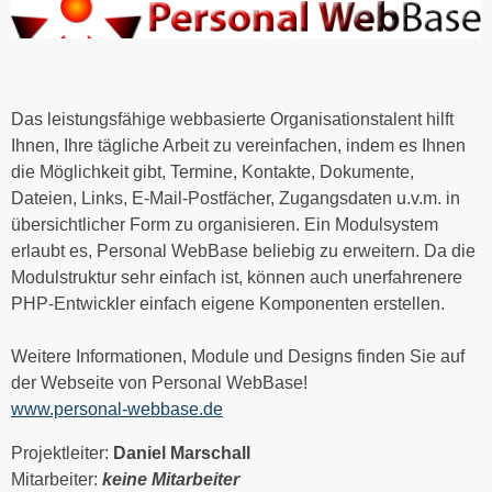
Das leistungsfähige webbasierte Organisationstalent hilft
Ihnen, Ihre tägliche Arbeit zu vereinfachen, indem es Ihnen
die Möglichkeit gibt, Termine, Kontakte, Dokumente,
Dateien, Links, E-Mail-Postfächer, Zugangsdaten u.v.m. in
übersichtlicher Form zu organisieren. Ein Modulsystem
erlaubt es, Personal WebBase beliebig zu erweitern. Da die
Modulstruktur sehr einfach ist, können auch unerfahrenere
PHP-Entwickler einfach eigene Komponenten erstellen.
Weitere Informationen, Module und Designs finden Sie auf
der Webseite von Personal WebBase!
www.personal-webbase.de
Projektleiter:
Daniel Marschall
Mitarbeiter:
keine Mitarbeiter