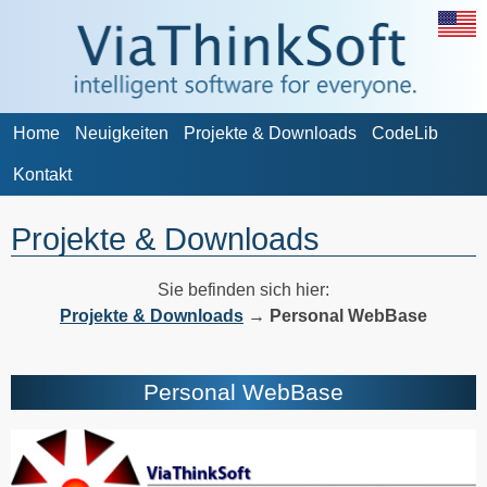
Home
Neuigkeiten
Projekte & Downloads
CodeLib
Kontakt
Projekte & Downloads
Sie befinden sich hier:
Projekte & Downloads
→
Personal WebBase
Personal WebBase