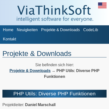
Home
Neuigkeiten
Projekte & Downloads
CodeLib
Kontakt
Projekte & Downloads
Sie befinden sich hier:
Projekte & Downloads
→
PHP Utils: Diverse PHP
Funktionen
PHP Utils: Diverse PHP Funktionen
Projektleiter:
Daniel Marschall