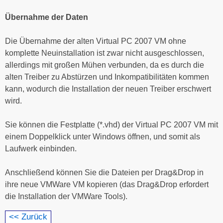
Übernahme der Daten
Die Übernahme der alten Virtual PC 2007 VM ohne
komplette Neuinstallation ist zwar nicht ausgeschlossen,
allerdings mit großen Mühen verbunden, da es durch die
alten Treiber zu Abstürzen und Inkompatibilitäten kommen
kann, wodurch die Installation der neuen Treiber erschwert
wird.
Sie können die Festplatte (*.vhd) der Virtual PC 2007 VM mit
einem Doppelklick unter Windows öffnen, und somit als
Laufwerk einbinden.
Anschließend können Sie die Dateien per Drag&Drop in
ihre neue VMWare VM kopieren (das Drag&Drop erfordert
die Installation der VMWare Tools).