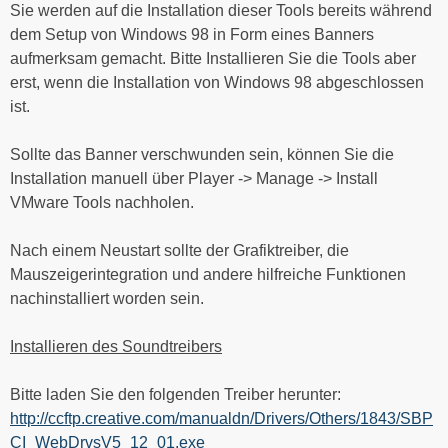
Sie werden auf die Installation dieser Tools bereits während
dem Setup von Windows 98 in Form eines Banners
aufmerksam gemacht. Bitte Installieren Sie die Tools aber
erst, wenn die Installation von Windows 98 abgeschlossen
ist.
Sollte das Banner verschwunden sein, können Sie die
Installation manuell über Player -> Manage -> Install
VMware Tools nachholen.
Nach einem Neustart sollte der Grafiktreiber, die
Mauszeigerintegration und andere hilfreiche Funktionen
nachinstalliert worden sein.
Installieren des Soundtreibers
Bitte laden Sie den folgenden Treiber herunter:
http://ccftp.creative.com/manualdn/Drivers/Others/1843/SBP
CI_WebDrvsV5_12_01.exe