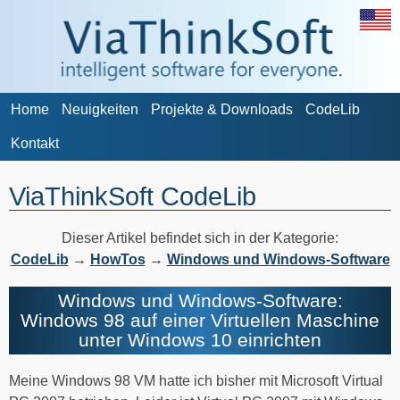
Home
Neuigkeiten
Projekte & Downloads
CodeLib
Kontakt
ViaThinkSoft CodeLib
Dieser Artikel befindet sich in der Kategorie:
CodeLib
→
HowTos
→
Windows und Windows-Software
Windows und Windows-Software:
Windows 98 auf einer Virtuellen Maschine
unter Windows 10 einrichten
Meine Windows 98 VM hatte ich bisher mit Microsoft Virtual