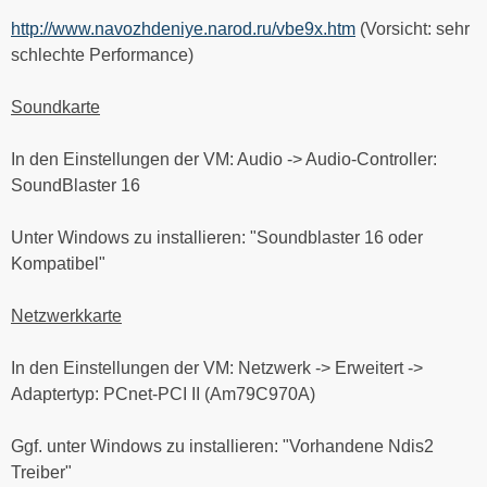
http://www.navozhdeniye.narod.ru/vbe9x.htm
(Vorsicht: sehr
schlechte Performance)
Soundkarte
In den Einstellungen der VM: Audio -> Audio-Controller:
SoundBlaster 16
Unter Windows zu installieren: "Soundblaster 16 oder
Kompatibel"
Netzwerkkarte
In den Einstellungen der VM: Netzwerk -> Erweitert ->
Adaptertyp: PCnet-PCI II (Am79C970A)
Ggf. unter Windows zu installieren: "Vorhandene Ndis2
Treiber"