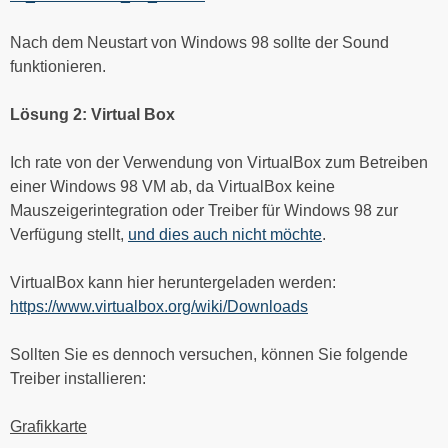
Nach dem Neustart von Windows 98 sollte der Sound
funktionieren.
Lösung 2: Virtual Box
Ich rate von der Verwendung von VirtualBox zum Betreiben
einer Windows 98 VM ab, da VirtualBox keine
Mauszeigerintegration oder Treiber für Windows 98 zur
Verfügung stellt,
und dies auch nicht möchte
.
VirtualBox kann hier heruntergeladen werden:
https://www.virtualbox.org/wiki/Downloads
Sollten Sie es dennoch versuchen, können Sie folgende
Treiber installieren:
Grafikkarte