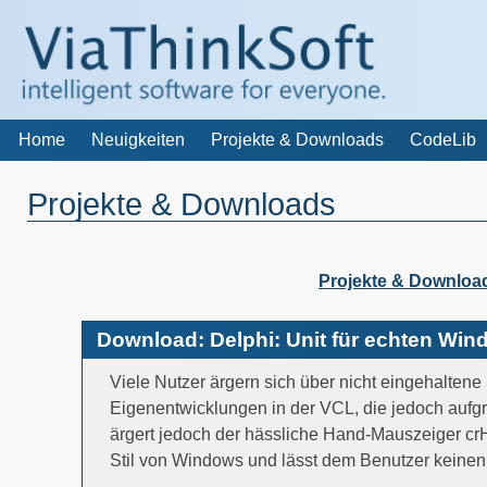
Home
Neuigkeiten
Projekte & Downloads
CodeLib
Projekte & Downloads
Projekte & Downloa
Download: Delphi: Unit für echten Wi
Viele Nutzer ärgern sich über nicht eingehalten
Eigenentwicklungen in der VCL, die jedoch aufgr
ärgert jedoch der hässliche Hand-Mauszeiger cr
Stil von Windows und lässt dem Benutzer keinen