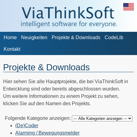
Home
Neuigkeiten
Projekte & Downloads
CodeLib
Kontakt
Projekte & Downloads
Hier sehen Sie alle Hauptprojekte, die bei ViaThinkSoft in
Entwicklung sind oder bereits abgeschlossen wurden.
Um weitere Informationen zu einem Projekt zu sehen,
klicken Sie auf den Namen des Projekts.
Folgende Kategorie anzeigen:
(De)Coder
Alarming / Bewegungsmelder