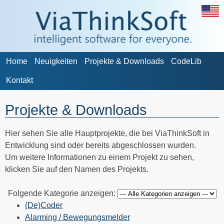
Home
Neuigkeiten
Projekte & Downloads
CodeLib
Kontakt
Projekte & Downloads
Hier sehen Sie alle Hauptprojekte, die bei ViaThinkSoft in
Entwicklung sind oder bereits abgeschlossen wurden.
Um weitere Informationen zu einem Projekt zu sehen,
klicken Sie auf den Namen des Projekts.
Folgende Kategorie anzeigen:
(De)Coder
Alarming / Bewegungsmelder